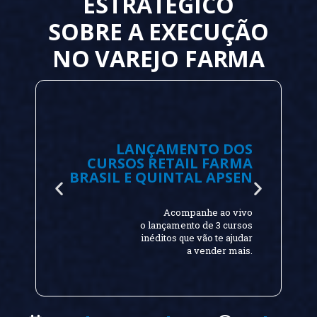
ESTRATÉGICO
SOBRE A EXECUÇÃO
NO VAREJO FARMA
LANÇAMENTO DOS
CURSOS RETAIL FARMA
BRASIL E QUINTAL APSEN
Acompanhe ao vivo
o lançamento de 3 cursos
inéditos que vão te ajudar
a vender mais.