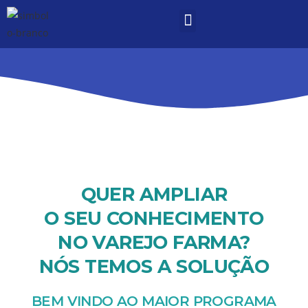
QUER AMPLIAR
O SEU CONHECIMENTO
NO VAREJO FARMA?
NÓS TEMOS A SOLUÇÃO
BEM VINDO AO MAIOR PROGRAMA