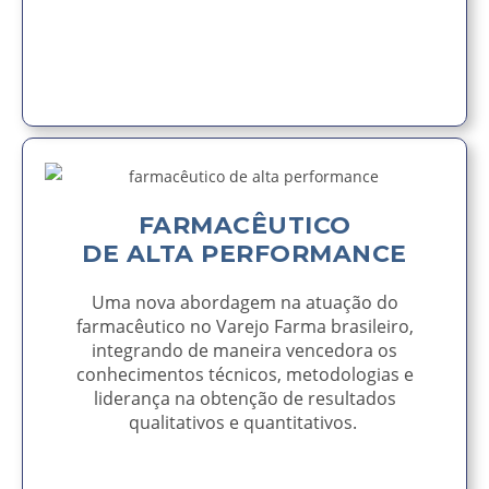
AVISE-ME
FARMACÊUTICO
DE ALTA PERFORMANCE
Uma nova abordagem na atuação do
farmacêutico no Varejo Farma brasileiro,
integrando de maneira vencedora os
conhecimentos técnicos, metodologias e
liderança na obtenção de resultados
qualitativos e quantitativos.