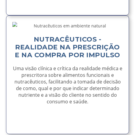
AVISE-ME
NUTRACÊUTICOS -
REALIDADE NA PRESCRIÇÃO
E NA COMPRA POR IMPULSO
Uma visão clínica e crítica da realidade médica e
prescritora sobre alimentos funcionais e
nutracêuticos, facilitando a tomada de decisão
de como, qual e por que indicar determinado
nutriente e a visão do cliente no sentido do
consumo e saúde.
AVISE-ME