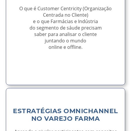
O que é Customer Centricity (Organização
Centrada no Cliente)
e o que Farmácias e Indústria
do segmento de sáude precisam
saber para analisar o cliente
juntando o mundo
online e offline.
AVISE-ME
ESTRATÉGIAS OMNICHANNEL
NO VAREJO FARMA