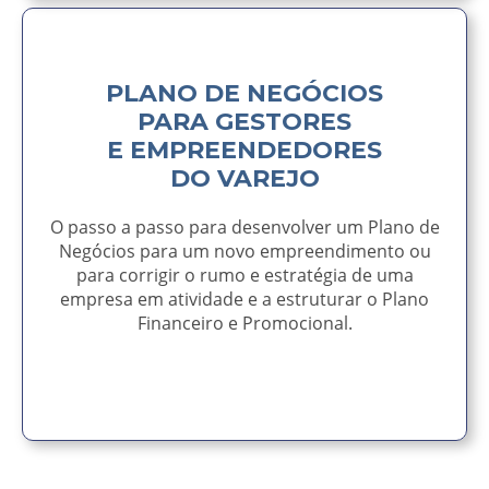
PLANO DE NEGÓCIOS
PARA GESTORES
E EMPREENDEDORES
DO VAREJO
O passo a passo para desenvolver um Plano de
Negócios para um novo empreendimento ou
para corrigir o rumo e estratégia de uma
empresa em atividade e a estruturar o Plano
Financeiro e Promocional.
AVISE-ME