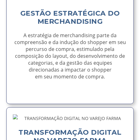
GESTÃO ESTRATÉGICA DO
MERCHANDISING
A estratégia de merchandising parte da
compreensão e da indução do shopper em seu
percurso de compra, estimulado pela
composição do layout, do desenvolvimento de
categorias, e da gestão das equipes
direcionadas a impactar o shopper
em seu momento de compra.
AVISE-ME
TRANSFORMAÇÃO DIGITAL