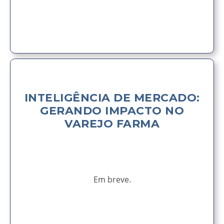
AVISE-ME
INTELIGÊNCIA DE MERCADO:
GERANDO IMPACTO NO
VAREJO FARMA
Em breve.