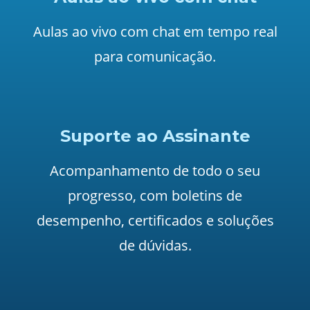
Aulas ao vivo com chat em tempo real
para comunicação.
Suporte ao Assinante
Acompanhamento de todo o seu
progresso, com boletins de
desempenho, certificados e soluções
de dúvidas.