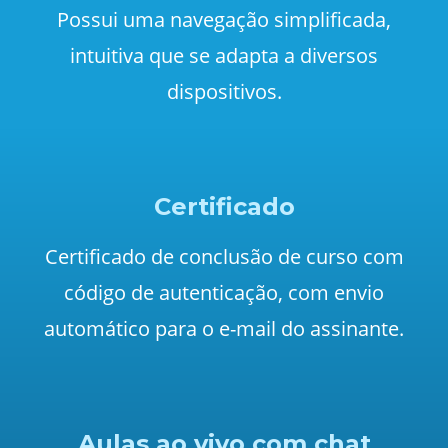
Possui uma navegação simplificada,
intuitiva que se adapta a diversos
dispositivos.
Certificado
Certificado de conclusão de curso com
código de autenticação, com envio
automático para o e-mail do assinante.
Aulas ao vivo com chat