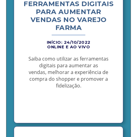
FERRAMENTAS DIGITAIS
PARA AUMENTAR
VENDAS NO VAREJO
FARMA
INÍCIO: 24/10/2022
ONLINE E AO VIVO
Saiba como utilizar as ferramentas
digitais para aumentar as
vendas, melhorar a experiência de
compra do shopper e promover a
fidelização.