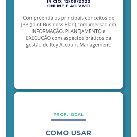
INÍCIO: 12/09/2022
ONLINE E AO VIVO
Compreenda os principais conceitos de
JBP (Joint Business Plan) com imersão em
INFORMAÇÃO, PLANEJAMENTO e
EXECUÇÃO com aspectos práticos da
gestão de Key Account Management.
PROF. IGDAL
COMO USAR