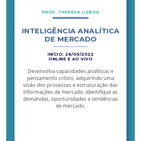
PROF. THERESA LISBOA
INTELIGÊNCIA ANALÍTICA
DE MERCADO
INÍCIO: 26/09/2022
ONLINE E AO VIVO
Desenvolva capacidades analíticas e
pensamento crítico, adquirindo uma
visão dos processos e estruturação das
informações de mercado. Identifique as
demandas, oportunidades e tendências
de mercado.