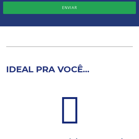
ENVIAR
IDEAL PRA VOCÊ...