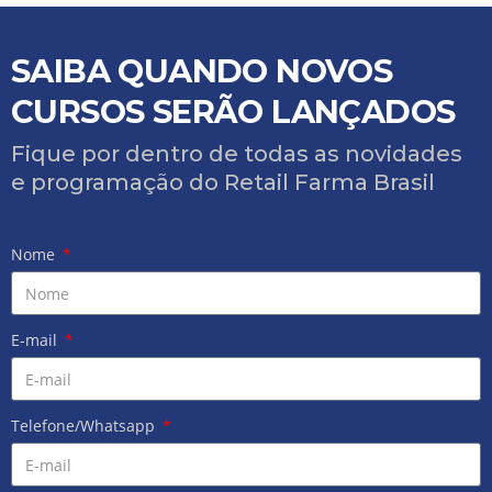
SAIBA QUANDO NOVOS
CURSOS SERÃO LANÇADOS
Fique por dentro de todas as novidades
e programação do Retail Farma Brasil
Nome
E-mail
Telefone/Whatsapp