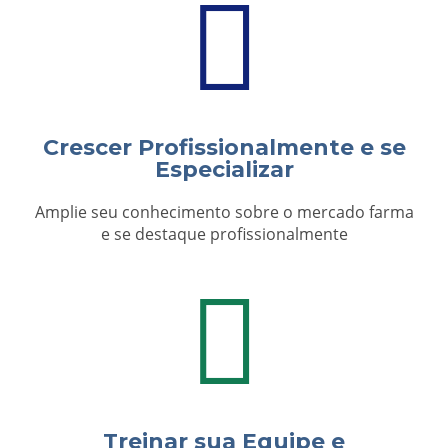
Crescer Profissionalmente e se
Especializar
Amplie seu conhecimento sobre o mercado farma
e se destaque profissionalmente
Treinar sua Equipe e