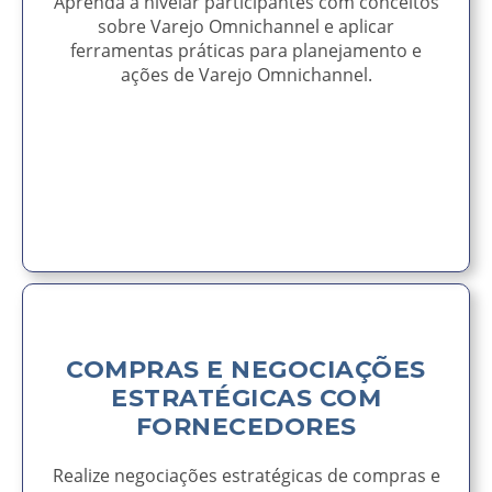
Aprenda a nivelar participantes com conceitos
sobre Varejo Omnichannel e aplicar
ferramentas práticas para planejamento e
ações de Varejo Omnichannel.
AVISE-ME
COMPRAS E NEGOCIAÇÕES
ESTRATÉGICAS COM
FORNECEDORES
Realize negociações estratégicas de compras e