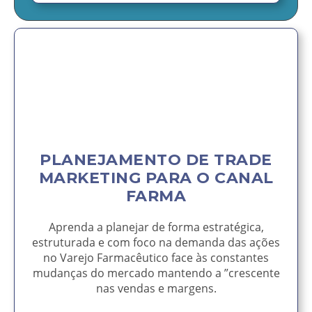
PLANEJAMENTO DE TRADE
MARKETING PARA O CANAL
FARMA
Aprenda a planejar de forma estratégica,
estruturada e com foco na demanda das ações
no Varejo Farmacêutico face às constantes
mudanças do mercado mantendo a ”crescente
nas vendas e margens.