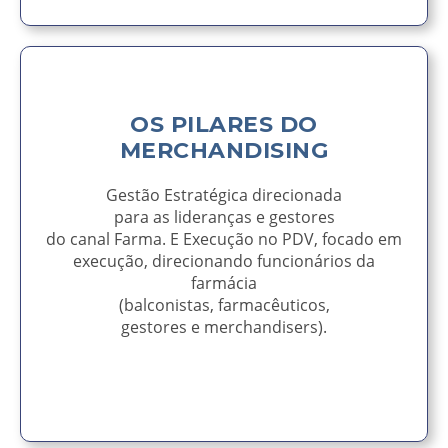
OS PILARES DO
MERCHANDISING
Gestão Estratégica direcionada
para as lideranças e gestores
do canal Farma. E Execução no PDV, focado em
execução, direcionando funcionários da
farmácia
(balconistas, farmacêuticos,
gestores e merchandisers).
AVISE-ME