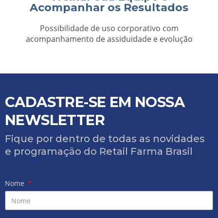
Acompanhar os Resultados
Possibilidade de uso corporativo com
acompanhamento de assiduidade e evolução
CADASTRE-SE EM NOSSA
NEWSLETTER
Fique por dentro de todas as novidades
e programação do Retail Farma Brasil
Nome