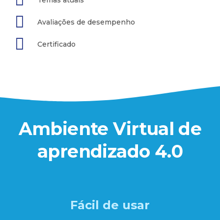
Temas atuais
Avaliações de desempenho
Certificado
Ambiente Virtual de
aprendizado 4.0
Fácil de usar