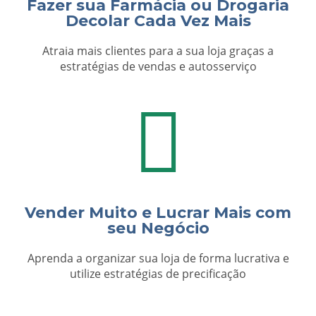
Fazer sua Farmácia ou Drogaria
Decolar Cada Vez Mais
Atraia mais clientes para a sua loja graças a
estratégias de vendas e autosserviço
Vender Muito e Lucrar Mais com
seu Negócio
Aprenda a organizar sua loja de forma lucrativa e
utilize estratégias de precificação