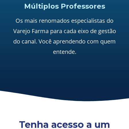
Múltiplos Professores
Os mais renomados especialistas do
Varejo Farma para cada eixo de gestão
do canal. Você aprendendo com quem
entende.
Tenha acesso a um