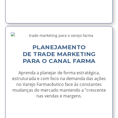
AVISE-ME
PLANEJAMENTO
DE TRADE MARKETING
PARA O CANAL FARMA
Aprenda a planejar de forma estratégica,
estruturada e com foco na demanda das ações
no Varejo Farmacêutico face às constantes
mudanças do mercado mantendo a ”crescente
nas vendas e margens.