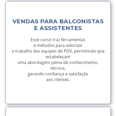
VENDAS PARA BALCONISTAS
E ASSISTENTES
Esse curso traz ferramentas
e métodos para valorizar
o trabalho das equipes de PDV, permitindo que
estabeleçam
uma abordagem plena de conhecimento,
técnica,
gerando confiança e satisfação
aos clientes.
AVISE-ME