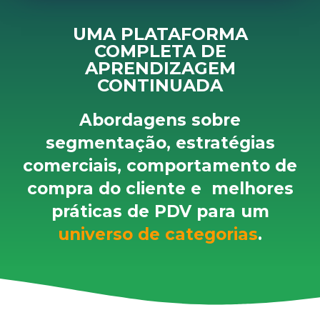
UMA PLATAFORMA
COMPLETA DE
APRENDIZAGEM
CONTINUADA
Abordagens sobre
segmentação, estratégias
comerciais, comportamento de
compra do cliente e melhores
práticas de PDV para um
universo de categorias
.