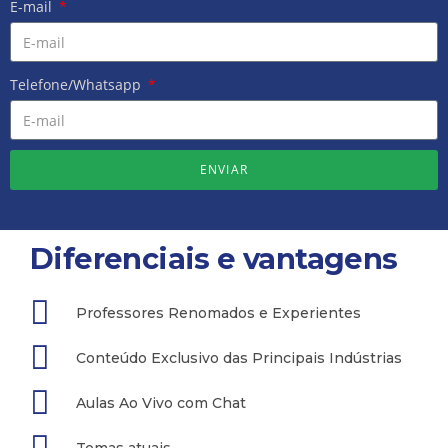
E-mail
Telefone/Whatsapp
ENVIAR
Diferenciais e vantagens
Professores Renomados e Experientes
Conteúdo Exclusivo das Principais Indústrias
Aulas Ao Vivo com Chat