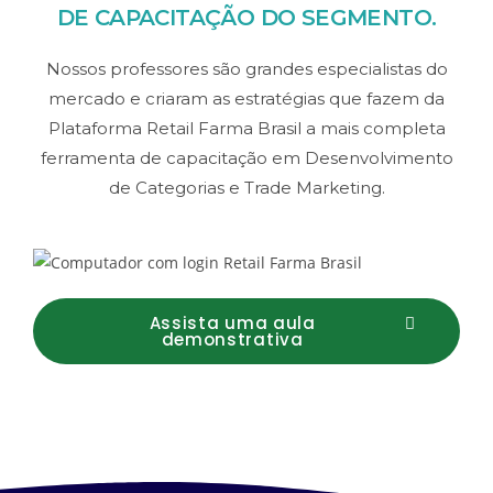
DE CAPACITAÇÃO DO SEGMENTO.
Nossos professores são grandes especialistas do
mercado e criaram as estratégias que fazem da
Plataforma Retail Farma Brasil a mais completa
ferramenta de capacitação em Desenvolvimento
de Categorias e Trade Marketing.
Assista uma aula
demonstrativa