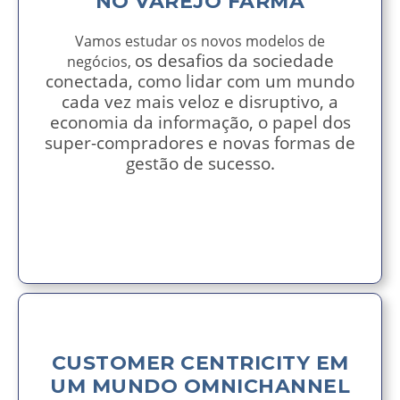
NO VAREJO FARMA​
Vamos estudar os novos modelos de
os desafios da sociedade
negócios,
conectada, como lidar com um mundo
cada vez mais veloz e disruptivo, a
economia da informação, o papel dos
super-compradores e novas formas de
gestão de sucesso.
AVISE-ME
CUSTOMER CENTRICITY EM
UM MUNDO OMNICHANNEL