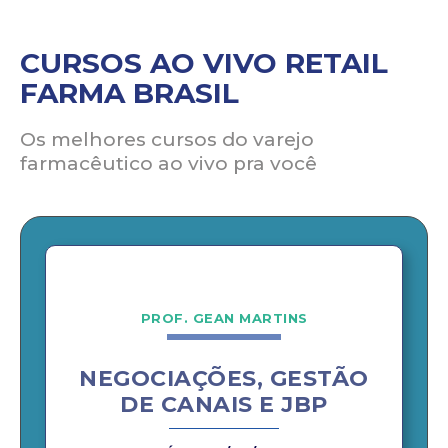
CURSOS AO VIVO RETAIL
FARMA BRASIL
Os melhores cursos do varejo
farmacêutico ao vivo pra você
PROF. GEAN MARTINS
NEGOCIAÇÕES, GESTÃO
DE CANAIS E JBP