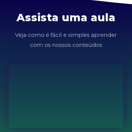
Assista uma aula
Veja como é fácil e simples aprender
com os nossos conteúdos