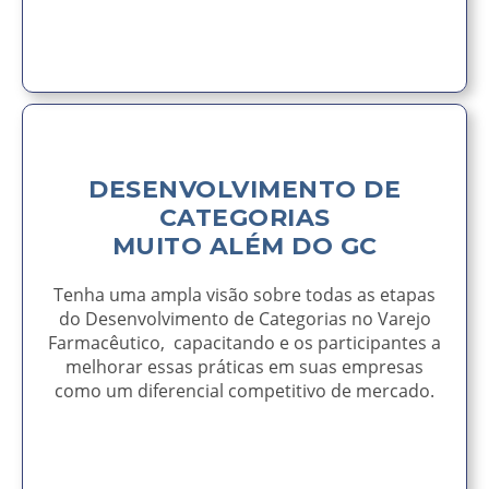
AVISE-ME
DESENVOLVIMENTO DE
CATEGORIAS
MUITO ALÉM DO GC
Tenha uma ampla visão sobre todas as etapas
do Desenvolvimento de Categorias no Varejo
Farmacêutico, capacitando e os participantes a
melhorar essas práticas em suas empresas
como um diferencial competitivo de mercado.
AVISE-ME