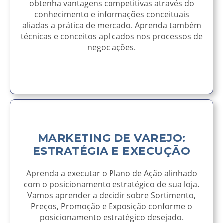
obtenha vantagens competitivas através do
conhecimento e informações conceituais
aliadas a prática de mercado. Aprenda também
técnicas e conceitos aplicados nos processos de
negociações.
AVISE-ME
MARKETING DE VAREJO:
ESTRATÉGIA E EXECUÇÃO​​
Aprenda a executar o Plano de Ação alinhado
com o posicionamento estratégico de sua loja.
Vamos aprender a decidir sobre Sortimento,
Preços, Promoção e Exposição conforme o
posicionamento estratégico desejado.