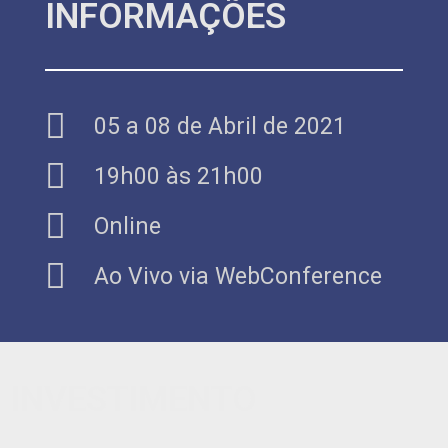
INFORMAÇÕES
05 a 08 de Abril de 2021
19h00 às 21h00
Online
Ao Vivo via WebConference
INVESTIMENTO