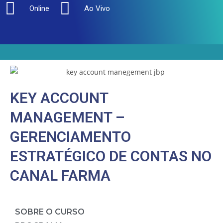
Online
Ao Vivo
KEY ACCOUNT
MANAGEMENT –
GERENCIAMENTO
ESTRATÉGICO DE CONTAS NO
CANAL FARMA
SOBRE O CURSO