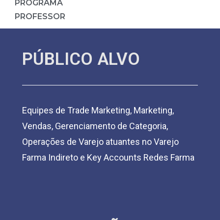
PROGRAMA
PROFESSOR
PÚBLICO ALVO
Equipes de Trade Marketing, Marketing,
Vendas, Gerenciamento de Categoria,
Operações de Varejo atuantes no Varejo
Farma Indireto e Key Accounts Redes Farma