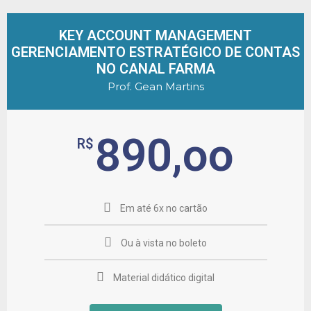
KEY ACCOUNT MANAGEMENT
GERENCIAMENTO ESTRATÉGICO DE CONTAS
NO CANAL FARMA
Prof. Gean Martins
890,oo
R$
Em até 6x no cartão
Ou à vista no boleto
Material didático digital