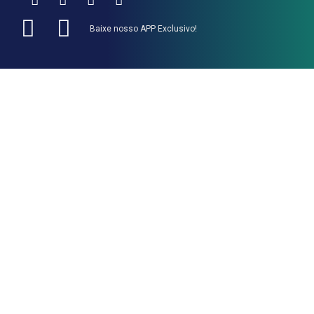
Baixe nosso APP Exclusivo!