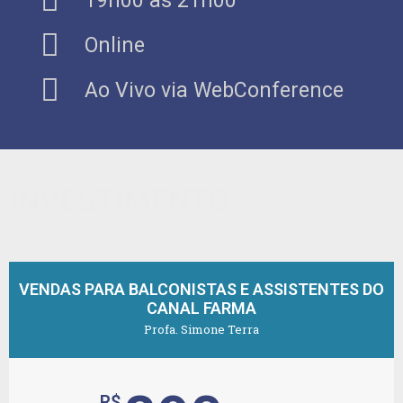
19h00 às 21h00
Online
Ao Vivo via WebConference
INVESTIMENTO
VENDAS PARA BALCONISTAS E ASSISTENTES DO
CANAL FARMA
Profa. Simone Terra
R$