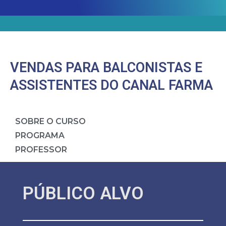
VENDAS PARA BALCONISTAS E
ASSISTENTES DO CANAL FARMA
SOBRE O CURSO
PROGRAMA
PROFESSOR
PÚBLICO ALVO