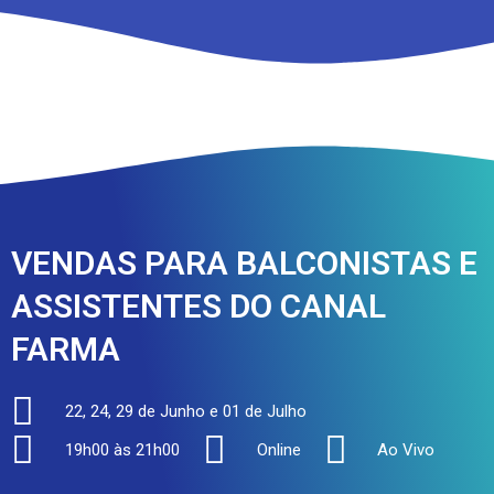
VENDAS PARA BALCONISTAS E
ASSISTENTES DO CANAL
FARMA
22, 24, 29 de Junho e 01 de Julho
19h00 às 21h00
Online
Ao Vivo