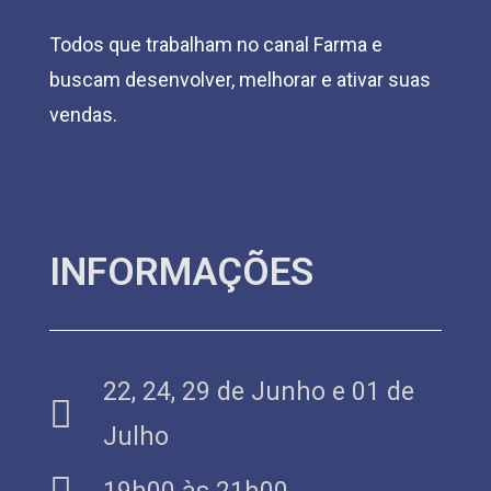
Todos que trabalham no canal Farma e
buscam desenvolver, melhorar e ativar suas
vendas.
INFORMAÇÕES
22, 24, 29 de Junho e 01 de
Julho